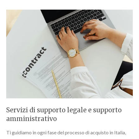
Servizi di supporto legale e supporto
amministrativo
Ti guidiamo in ogni fase del processo di acquisto in Italia,