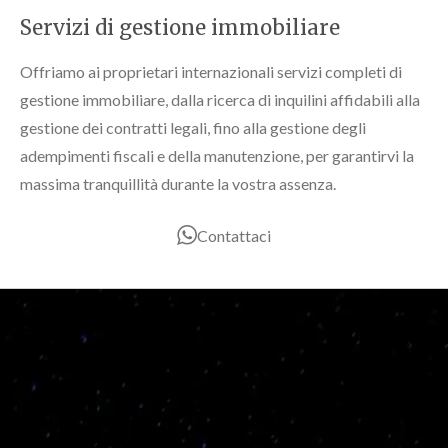
Servizi di gestione immobiliare
Offriamo ai proprietari internazionali servizi completi di
gestione immobiliare, dalla ricerca di inquilini affidabili alla
gestione dei contratti legali, fino alla gestione degli
adempimenti fiscali e della manutenzione, per garantirvi la
massima tranquillità durante la vostra assenza.
Contattaci