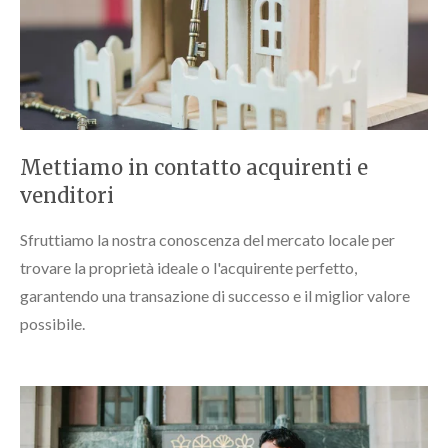
Mettiamo in contatto acquirenti e
venditori
Sfruttiamo la nostra conoscenza del mercato locale per
trovare la proprietà ideale o l'acquirente perfetto,
garantendo una transazione di successo e il miglior valore
possibile.