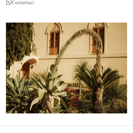
Contattaci