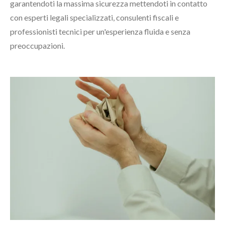
garantendoti la massima sicurezza mettendoti in contatto
con esperti legali specializzati, consulenti fiscali e
professionisti tecnici per un'esperienza fluida e senza
preoccupazioni.