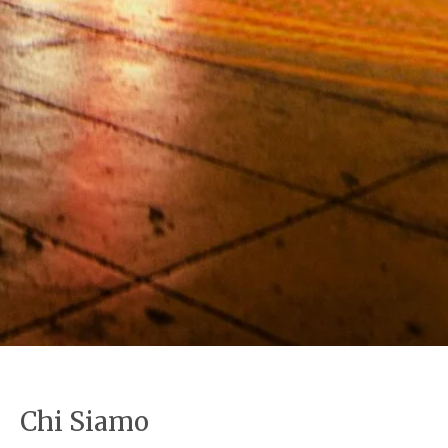
Chi Siamo