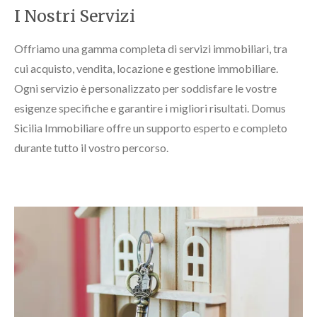
I Nostri Servizi
Offriamo una gamma completa di servizi immobiliari, tra
cui acquisto, vendita, locazione e gestione immobiliare.
Ogni servizio è personalizzato per soddisfare le vostre
esigenze specifiche e garantire i migliori risultati. Domus
Sicilia Immobiliare offre un supporto esperto e completo
durante tutto il vostro percorso.