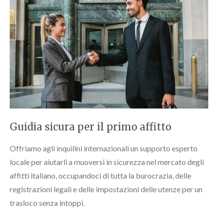
Guidia sicura per il primo affitto
Offriamo agli inquilini internazionali un supporto esperto
locale per aiutarli a muoversi in sicurezza nel mercato degli
affitti italiano, occupandoci di tutta la burocrazia, delle
registrazioni legali e delle impostazioni delle utenze per un
trasloco senza intoppi.